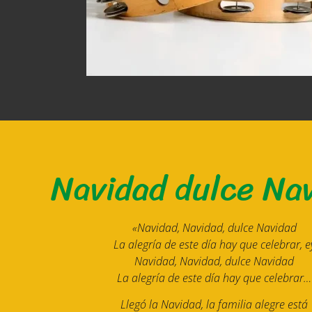
Navidad dulce Na
«
Navidad, Navidad, dulce Navidad
La alegría de este día hay que celebrar, e
Navidad, Navidad, dulce Navidad
La alegría de este día hay que celebrar…
Llegó la Navidad, la familia alegre está