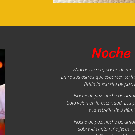
Noche 
«Noche de paz, noche de amo
Entre sus astros que esparcen su lu
Brilla la estrella de paz, 
Noche de paz, noche de amor
Sólo velan en la oscuridad. Los 
Y la estrella de Belén, 
Noche de paz, noche de amor
sobre el santo niño Jesús. U