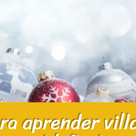
ara aprender vill