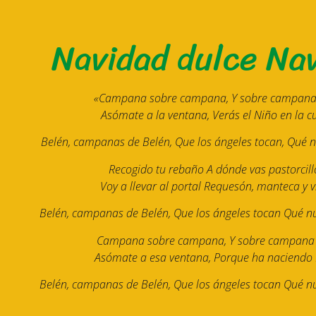
Navidad dulce Na
«
Campana sobre campana, Y sobre campana
Asómate a la ventana, Verás el Niño en la c
Belén, campanas de Belén, Que los ángeles tocan, Qué 
Recogido tu rebaño A dónde vas pastorcill
Voy a llevar al portal Requesón, manteca y v
Belén, campanas de Belén, Que los ángeles tocan Qué n
Campana sobre campana, Y sobre campana 
Asómate a esa ventana, Porque ha naciendo 
Belén, campanas de Belén, Que los ángeles tocan Qué n