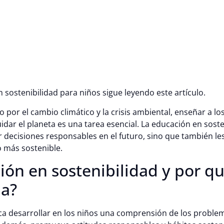
 sostenibilidad para niños sigue leyendo este artículo.
or el cambio climático y la crisis ambiental, enseñar a los
idar el planeta es una tarea esencial. La educación en soste
r decisiones responsables en el futuro, sino que también le
 más sostenible.
ión en sostenibilidad y por qu
ia?
ca desarrollar en los niños una comprensión de los proble