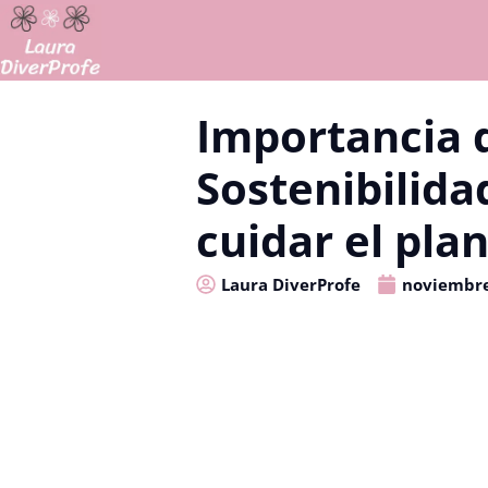
Importancia 
Sostenibilida
cuidar el pla
Laura DiverProfe
noviembre