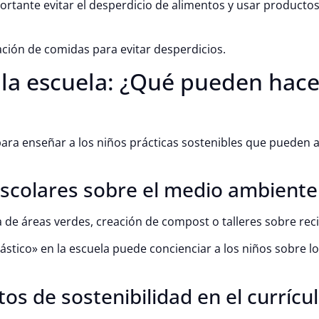
portante evitar el desperdicio de alimentos y usar productos
icación de comidas para evitar desperdicios.
 la escuela: ¿Qué pueden hace
ara enseñar a los niños prácticas sostenibles que pueden a
escolares sobre el medio ambiente
de áreas verdes, creación de compost o talleres sobre recic
lástico» en la escuela puede concienciar a los niños sobre lo
tos de sostenibilidad en el currícu