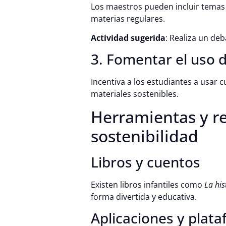
Los maestros pueden incluir temas c
materias regulares.
Actividad sugerida
: Realiza un de
3. Fomentar el uso 
Incentiva a los estudiantes a usar 
materiales sostenibles.
Herramientas y re
sostenibilidad
Libros y cuentos
Existen libros infantiles como
La his
forma divertida y educativa.
Aplicaciones y plata