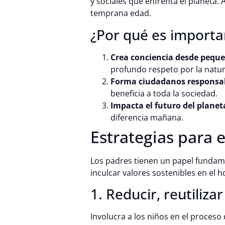
y sociales que enfrenta el planeta
temprana edad.
¿Por qué es importan
Crea conciencia desde pequ
profundo respeto por la natur
Forma ciudadanos responsa
beneficia a toda la sociedad.
Impacta el futuro del planet
diferencia mañana.
Estrategias para 
Los padres tienen un papel fundame
inculcar valores sostenibles en el h
1. Reducir, reutilizar
Involucra a los niños en el proceso