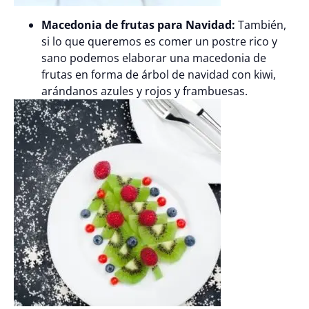
Macedonia de frutas para Navidad:
También,
si lo que queremos es comer un postre rico y
sano podemos elaborar una macedonia de
frutas en forma de árbol de navidad con kiwi,
arándanos azules y rojos y frambuesas.