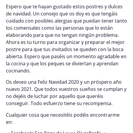
Espero que te hayan gustado estos postres y dulces
de navidad. Un consejo que os doy es que tengáis
cuidado con posibles alergias que puedan tener tanto
los comensales como las personas que lo están
elaborando para que no tengan ningún problema.
Ahora es tu turno para organizar y preparar el mejor
postre para que tus invitados se queden con la boca
abierta. Espero que paséis un momento agradable en
la cocina y que los peques se diviertan y aprendan
cocinando.
Os deseo una Feliz Navidad 2020 y un próspero año
nuevo 2021. Que todos vuestros sueños se cumplan y
no dejéis de luchar por aquello que queréis
conseguir. Todo esfuerzo tiene su recompensa.
Cualquier cosa que necesitéis podéis encontrarme
en: