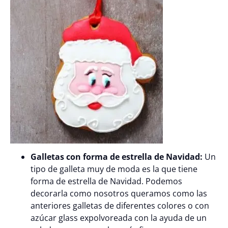
Galletas con forma de estrella de Navidad:
Un
tipo de galleta muy de moda es la que tiene
forma de estrella de Navidad. Podemos
decorarla como nosotros queramos como las
anteriores galletas de diferentes colores o con
azúcar glass expolvoreada con la ayuda de un