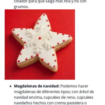
colador para que salga más fina y no con
grumos.
Magdalenas de navidad:
Podemos hacer
magdalenas de diferentes tipos; con árbol de
navidad encima, cupcakes de reno, cupcakes
navideños hechos con crema pastelera o