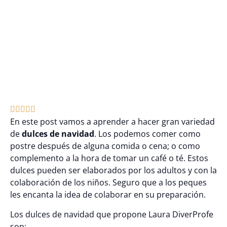





En este post vamos a aprender a hacer gran variedad
de
dulces de navidad
. Los podemos comer como
postre después de alguna comida o cena; o como
complemento a la hora de tomar un café o té. Estos
dulces pueden ser elaborados por los adultos y con la
colaboración de los niños. Seguro que a los peques
les encanta la idea de colaborar en su preparación.
Los dulces de navidad que propone Laura DiverProfe
son: