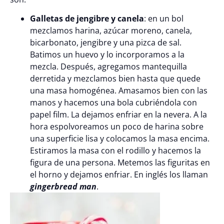
Galletas de jengibre y canela
: en un bol
mezclamos harina, azúcar moreno, canela,
bicarbonato, jengibre y una pizca de sal.
Batimos un huevo y lo incorporamos a la
mezcla. Después, agregamos mantequilla
derretida y mezclamos bien hasta que quede
una masa homogénea. Amasamos bien con las
manos y hacemos una bola cubriéndola con
papel film. La dejamos enfriar en la nevera. A la
hora espolvoreamos un poco de harina sobre
una superficie lisa y colocamos la masa encima.
Estiramos la masa con el rodillo y hacemos la
figura de una persona. Metemos las figuritas en
el horno y dejamos enfriar. En inglés los llaman
gingerbread man
.