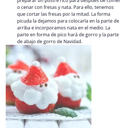
preparar un postre rico para después de comer
o cenar con fresas y nata. Para ello, tenemos
que cortar las fresas por la mitad. La forma
picuda la dejamos para colocarla en la parte de
arriba e incorporamos nata en el medio. La
parte en forma de pico hará de gorro y la parte
de abajo de gorro de Navidad.