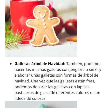
Galletas árbol de Navidad:
También, podemos
hacer las mismas galletas con jengibre o sin él y
elaborar unas galletas con formas de árbol de
navidad. Una vez que las galletas están frías,
podemos decorar las galletas con lápices
pasteleros de glasa de diferentes colores o con
fideos de colores.