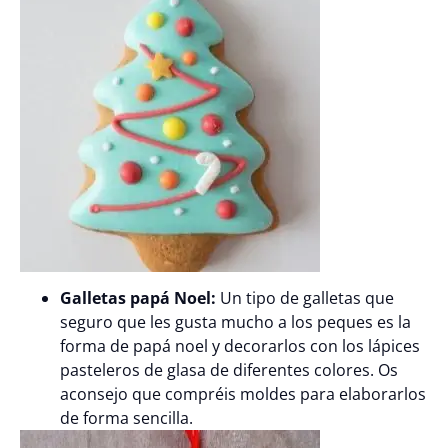
Galletas papá Noel:
Un tipo de galletas que
seguro que les gusta mucho a los peques es la
forma de papá noel y decorarlos con los lápices
pasteleros de glasa de diferentes colores. Os
aconsejo que compréis moldes para elaborarlos
de forma sencilla.