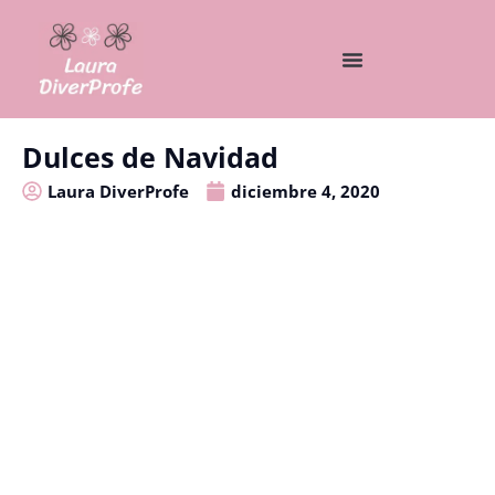
Dulces de Navidad
Laura DiverProfe
diciembre 4, 2020