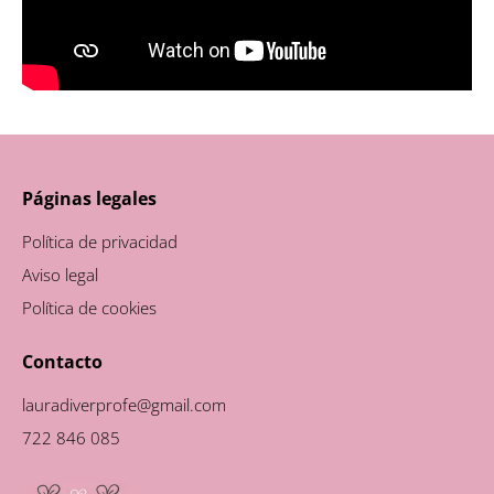
Páginas legales
Política de privacidad
Aviso legal
Política de cookies
Contacto
lauradiverprofe@gmail.com
722 846 085