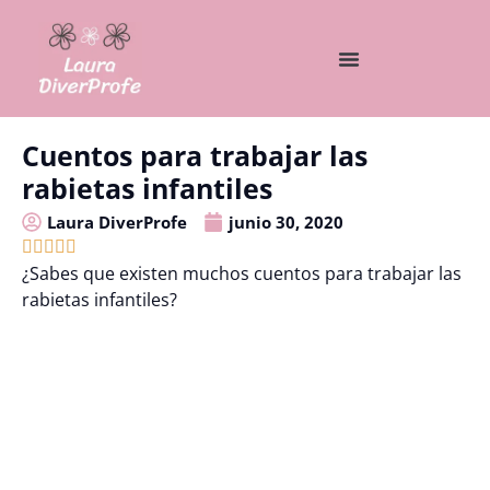
Cuentos para trabajar las
rabietas infantiles
Laura DiverProfe
junio 30, 2020





¿Sabes que existen muchos cuentos para trabajar las
rabietas infantiles?