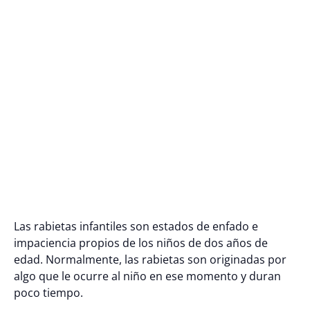
Las rabietas infantiles son estados de enfado e
impaciencia propios de los niños de dos años de
edad. Normalmente, las rabietas son originadas por
algo que le ocurre al niño en ese momento y duran
poco tiempo.