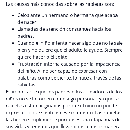
Las causas más conocidas sobre las rabietas son:
Celos ante un hermano o hermana que acaba
de nacer.
Llamadas de atención constantes hacia los
padres.
Cuando el niño intenta hacer algo que no le sale
bien y no quiere que el adulto le ayude. Siempre
quiere hacerlo él solito.
Frustración interna causado por la impaciencia
del niño. Al no ser capaz de expresar con
palabras como se siente, lo hace a través de las
rabietas.
Es importante que los padres o los cuidadores de los
niños no se lo tomen como algo personal, ya que las
rabietas están originadas porque el niño no puede
expresar lo que siente en ese momento. Las rabietas
las tienen simplemente porque es una etapa más de
sus vidas y tenemos que llevarlo de la mejor manera