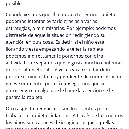
posible.
Cuando veamos que el niño va a tener una rabieta
podemos intentar evitarlo gracias a varias
estrategias, o minimizarlas. Por ejemplo: podemos
distraerle de aquella situación redirigiendo su
atención en otra cosa. Es decir, si el niño está
llorando y está empezando a tener la rabieta,
podemos indirectamente ponernos con otra
actividad que sepamos que le gusta mucho e intentar
que se calme él solito. A veces va a resultar difícil
porque el niño está muy pendiente de cómo se siente
en ese momento, pero si conseguimos que se
entretenga con algo que le llame la atención se le
pasará la rabieta.
Otro aspecto beneficioso son los cuentos para
trabajar las rabietas infantiles. A través de los cuentos
los niños son capaces de imaginarse que aquellas